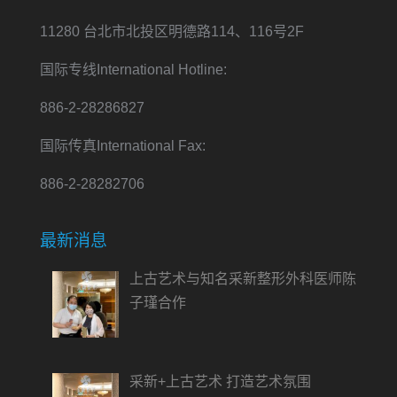
11280 台北市北投区明德路114、116号2F
国际专线International Hotline:
886-2-28286827
国际传真International Fax:
886-2-28282706
最新消息
上古艺术与知名采新整形外科医师陈
子瑾合作
采新+上古艺术 打造艺术氛围