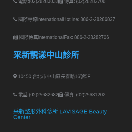
電話:(02)28283032
傳真: (02)28282706
國際專線International
Hotline: 886-2-28286827
國際傳真International
Fax: 886-2-28282706
采新靚漾中山診所
10450 台北市中山區長春路16號5F
電話:(02)25682682
傳真: (02)25681202
采新整形外科诊所 LAVISAGE Beauty
Center