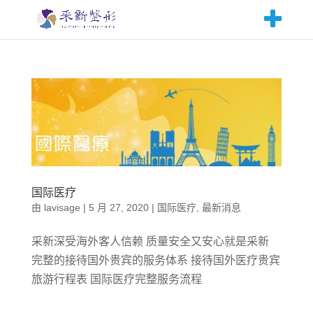
国际医疗
由
lavisage
|
5 月 27, 2020
|
国际医疗
,
最新消息
采新深受海外客人信赖 质量安全又安心就是采新
完整的接待国外贵宾的服务体系 接待国外医疗贵宾
旅游行程表 国际医疗完整服务流程