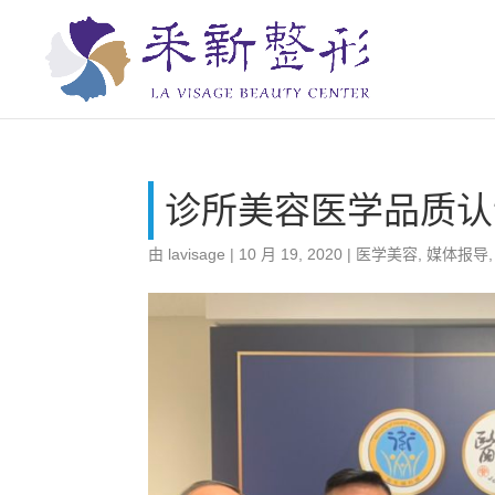
诊所美容医学品质认
由
lavisage
|
10 月 19, 2020
|
医学美容
,
媒体报导