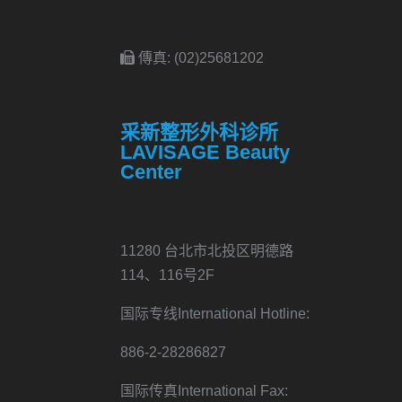
傳真: (02)25681202
采新整形外科诊所
LAVISAGE Beauty
Center
11280 台北市北投区明德路
114、116号2F
国际专线International Hotline:
886-2-28286827
国际传真International Fax: