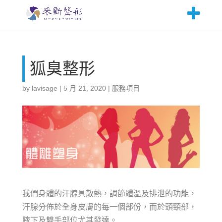
狐臭整形
by
lavisage
|
5 月 21, 2020
|
服務項目
我們身體的汗腺具散熱，調節體溫及排泄的功能，
汗腺分佈於全身皮膚的每一個部份，而於頭頸部，
腋下及雙手部位尤其發達。