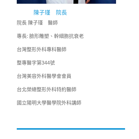
陳子瑾 院長
院長 陳子瑾 醫師
專長: 臉形雕塑、幹細胞抗衰老
台灣整形外科專科醫師
整專醫字第344號
台灣美容外科醫學會會員
台北榮總整形外科特約醫師
國立陽明大學醫學院外科講師