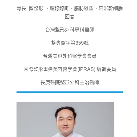
專長: 微整形 、埋線線雕、脂肪雕塑、奈米幹細胞
回春
台灣整形外科專科醫師
整專醫字第359號
台灣美容外科醫學會會員
國際整形重建美容醫學會(IPRAS) 編輯委員
長庚醫院整形外科主治醫師