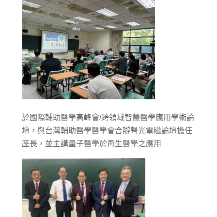
於國際輔助醫學高峰會/跨領域智慧醫學應用學術論
壇，與台灣輔助醫學醫學會合辦聲光電磁論壇擔任
座長，並主講量子醫學於再生醫學之應用