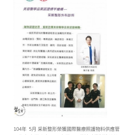
104年 5月 采新整形榮獲國際醫療照護物料供應管