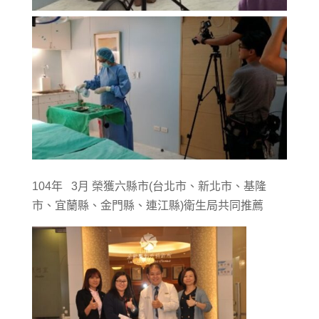
104年 3月 榮獲六縣市(台北市、新北市、基隆
市、宜蘭縣、金門縣、連江縣)衛生局共同推薦