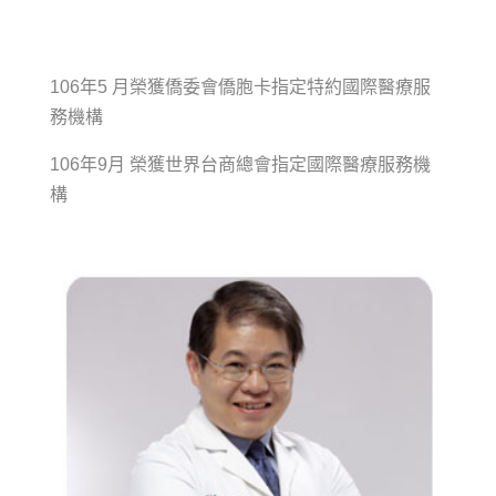
106年5 月榮獲僑委會僑胞卡指定特約國際醫療服
務機構
106年9月 榮獲世界台商總會指定國際醫療服務機
構