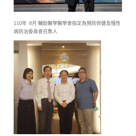
110年 8月 輔助醫學醫學會指定為預防保健及慢性
病防治委員會召集人