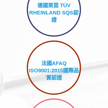
德國萊茵 TÜV
RHEINLAND SQS認
證
法國AFAQ
ISO9001:2015國際品
質認證