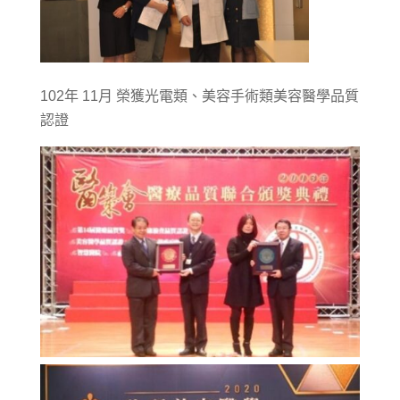
102年 11月 榮獲光電類、美容手術類美容醫學品質
認證