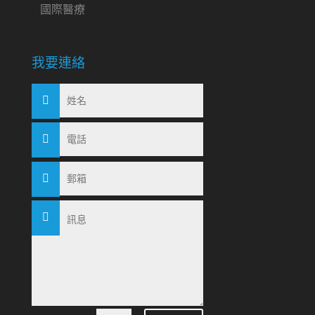
國際醫療
我要連絡