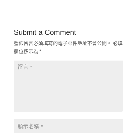
Submit a Comment
發佈留言必須填寫的電子郵件地址不會公開。
必填
欄位標示為
*