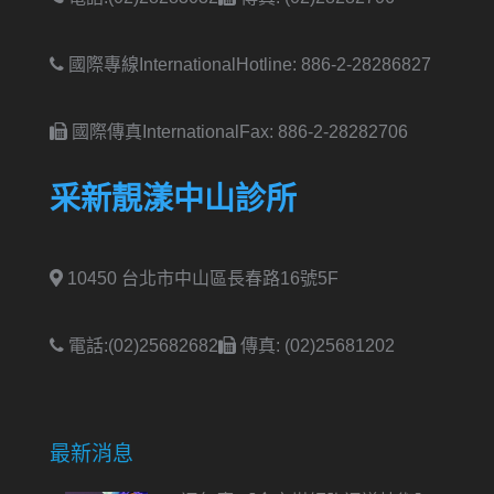
國際專線International
Hotline: 886-2-28286827
國際傳真International
Fax: 886-2-28282706
采新靚漾中山診所
10450 台北市中山區長春路16號5F
電話:(02)25682682
傳真: (02)25681202
最新消息