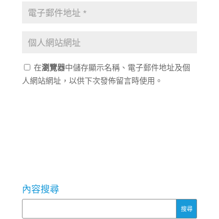
在
瀏覽器
中儲存顯示名稱、電子郵件地址及個
人網站網址，以供下次發佈留言時使用。
內容搜尋