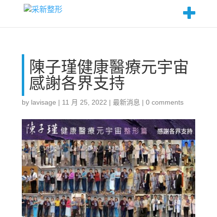
陳子瑾健康醫療元宇宙
感謝各界支持
by
lavisage
|
11 月 25, 2022
|
最新消息
|
0 comments