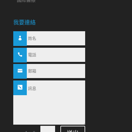
國際醫療
我要連絡