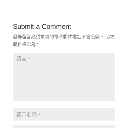
Submit a Comment
發佈留言必須填寫的電子郵件地址不會公開。
必填
欄位標示為
*