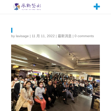
by
lavisage
|
11 月 11, 2022
|
最新消息
|
0 comments