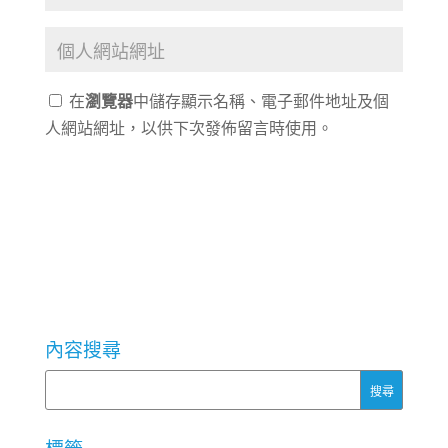
在
瀏覽器
中儲存顯示名稱、電子郵件地址及個
人網站網址，以供下次發佈留言時使用。
內容搜尋