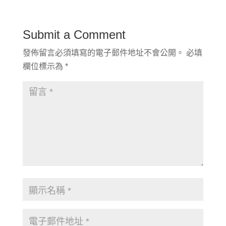
Submit a Comment
發佈留言必須填寫的電子郵件地址不會公開。
必填
欄位標示為
*