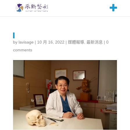
by
lavisage
|
10 月 16, 2022
|
媒體報導
,
最新消息
|
0
comments