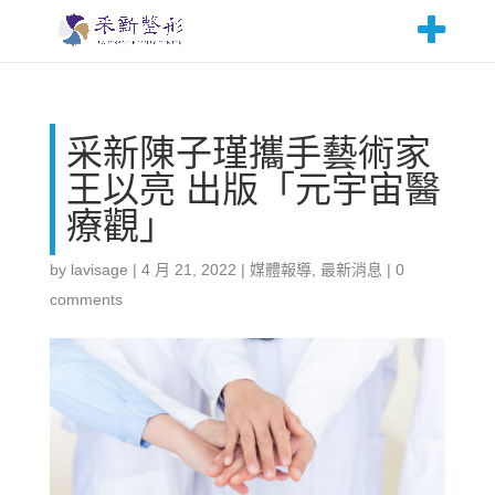
采新陳子瑾攜手藝術家
王以亮 出版「元宇宙醫
療觀」
by
lavisage
|
4 月 21, 2022
|
媒體報導
,
最新消息
|
0
comments