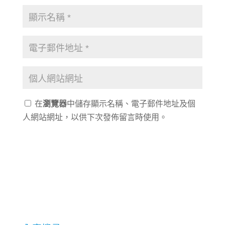
在
瀏覽器
中儲存顯示名稱、電子郵件地址及個
人網站網址，以供下次發佈留言時使用。