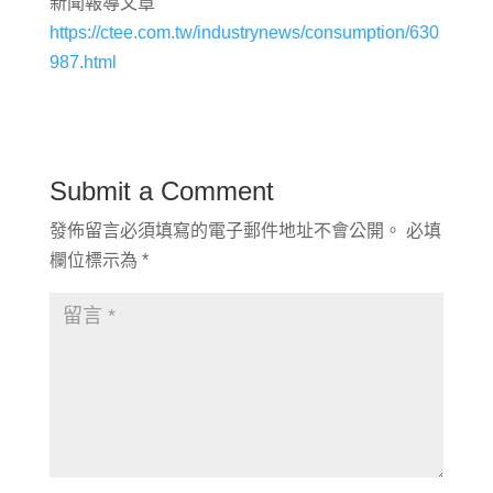
新聞報導文章
https://ctee.com.tw/industrynews/consumption/630
987.html
Submit a Comment
發佈留言必須填寫的電子郵件地址不會公開。
必填
欄位標示為
*