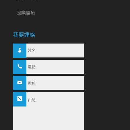
國際醫療
我要連絡