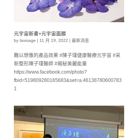
元宇宙新書+元宇宙面膜
by
lavisage
|
11 月 19, 2022
|
最新消息
難以想像的產品效果 #陳子瑾健康醫療元宇宙 #采
新整形陳子瑾醫師 #揭秘美麗能量
https://www.facebook.com/photo?
fbid=519809280165683&set=a.46138780600783
1