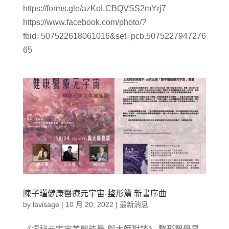
https://forms.gle/azKoLCBQVSS2mYrj7
https://www.facebook.com/photo/?
fbid=507522618061016&set=pcb.5075227947276
65
陳子瑾健康醫療元宇宙-整形篇 新書序曲
by
lavisage
|
10 月 20, 2022
|
最新消息