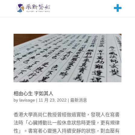
相由心生 字如其人
by
lavisage
|
11 月 23, 2022
|
最新消息
香港大學高尚仁教授曾經做過實驗，發現人在寫書
法時「心臟搏動比一般休息狀態時更慢，更有規律
性」。書寫者心靈進入持續安靜的狀態，對血壓有