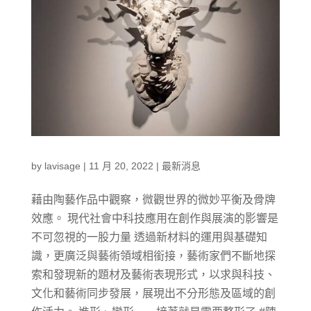
by
lavisage
|
11 月 20, 2022
|
最新消息
藉由陶藝作品中觀察，微觀世界的微妙平衡及骨牌
效應。 現代社會中科技應用在創作與展演的影響是
不可忽視的一股力量 透過新材料的運用與基礎知
識，更廣泛與藝術領域相銜接，藝術家們不斷地探
索和發現新的題材及藝術表現形式，以求與科技、
文化和藝術同步發展，展現出不分形態及區域的創