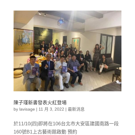
陳子瑾新書發表火紅登場
by
lavisage
|
11 月 3, 2022
|
最新消息
於11/10(四)即將在106台北市大安區建國南路一段
160號B1上古藝術館啟動 預約