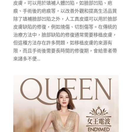
皮膚，可以用於填補人體凹陷，如臉部凹陷、疤
痕、手術後的疤痕等，以改善外觀和提高生活品質
除了填補臉部凹陷之外，人工真皮還可以用於臉部
皮膚缺陷的修復，例如燒傷、切割傷等。在傳統的
治療方法中，臉部缺陷的修復通常需要移植皮膚，
但這種方法存在許多問題，如移植皮膚的來源有
限，而且手術後需要長時間的修復期，會給患者帶
來諸多不便...