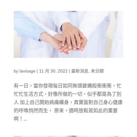
by
lavisage
|
11 月 30, 2022
|
最新消息
,
未分類
有一日，當你發現每日如同無頭蒼蠅般衝衝衝、忙
忙忙生活方式，好像所做的一切，似乎都是為了別
人 加上自己開始病痛纏身，真實面對自己身心健康
的呼喚悄然而生， 原來，適時放鬆是如此的重要
啊！...