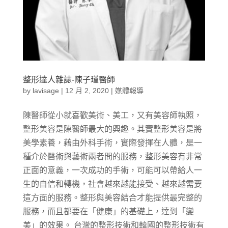
整形達人雜誌-陳子瑾醫師
by
lavisage
|
12 月 2, 2020
|
媒體報導
陳醫師從小就喜歡美術、美工，又有美容師執照，
整形美容是陳醫師最大的興趣。其實整形美容是將
美學素養，藉由外科手術，實際發揮在人體，是一
種介於醫術與藝術兩者間的服務，整形美容有非常
正面的意義，一次成功的手術，可能可以帶給人一
生的自信和轉機，社會越來越能接受、越來越需要
這方面的服務。整形與美容結合才能提供最完整的
服務，而且都要在「健康」的基礎上，達到「變
美」的效果。 台灣的整形技術和韓國的整形技術有