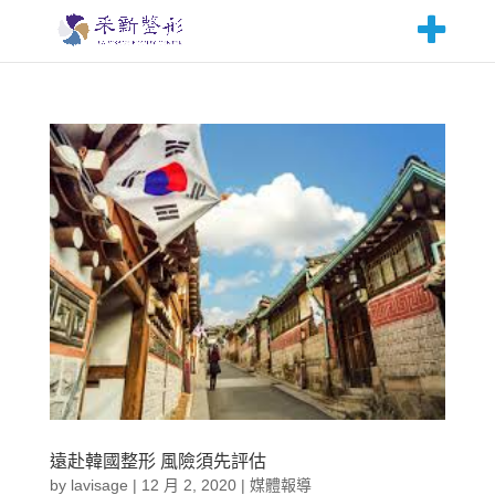
遠赴韓國整形 風險須先評估
by
lavisage
|
12 月 2, 2020
|
媒體報導